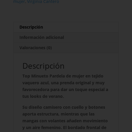
mujer
,
Virginia Cantero
Descripción
Información adicional
Valoraciones (0)
Descripción
Top Minueto Pardela de mujer en tejido
vaquero azul, una prenda original y muy
favorecedora para dar un toque especial a
tus looks de verano.
Su diseño camisero con cuello y botones
aporta estructura, mientras que las
mangas con volantes añaden movimiento
y un aire femenino. El bordado frontal de