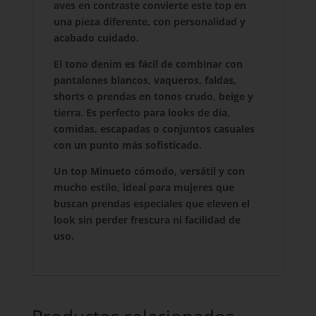
aves en contraste convierte este top en
una pieza diferente, con personalidad y
acabado cuidado.
El tono denim es fácil de combinar con
pantalones blancos, vaqueros, faldas,
shorts o prendas en tonos crudo, beige y
tierra. Es perfecto para looks de día,
comidas, escapadas o conjuntos casuales
con un punto más sofisticado.
Un top Minueto cómodo, versátil y con
mucho estilo, ideal para mujeres que
buscan prendas especiales que eleven el
look sin perder frescura ni facilidad de
uso.