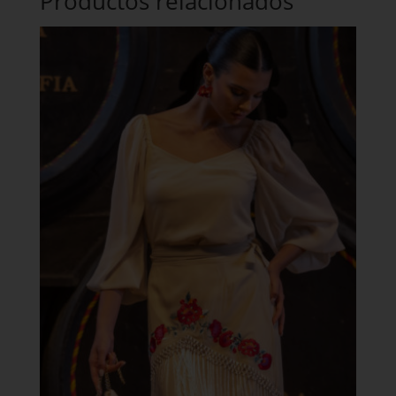
Productos relacionados