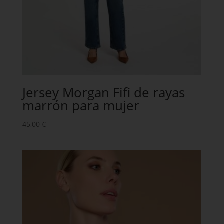
Jersey Morgan Fifi de rayas
marrón para mujer
45,00
€