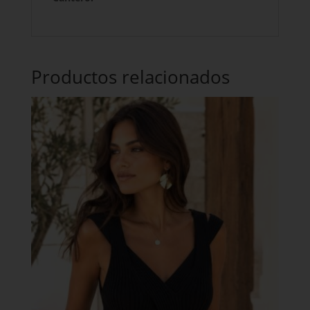
Productos relacionados