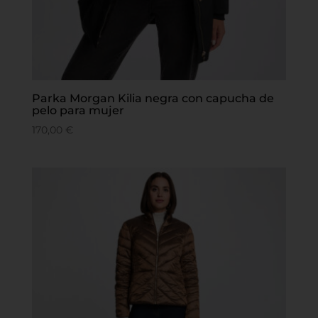
Parka Morgan Kilia negra con capucha de
pelo para mujer
170,00
€