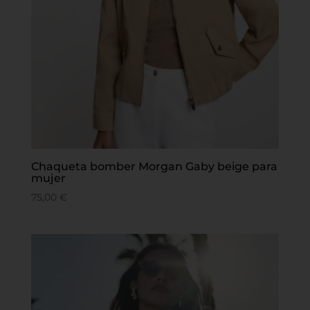
Chaqueta bomber Morgan Gaby beige para
mujer
75,00
€