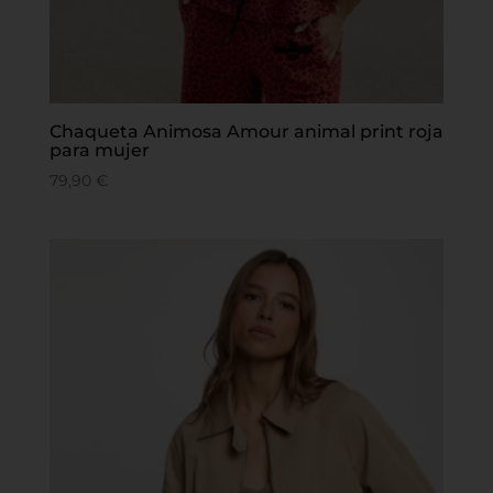
Chaqueta Animosa Amour animal print roja
para mujer
79,90
€