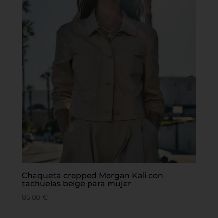
Chaqueta cropped Morgan Kali con
tachuelas beige para mujer
85,00
€