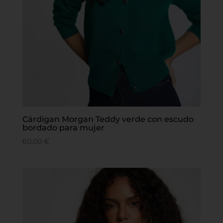
Cárdigan Morgan Teddy verde con escudo
bordado para mujer
60,00
€