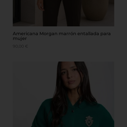
Americana Morgan marrón entallada para
mujer
90,00
€