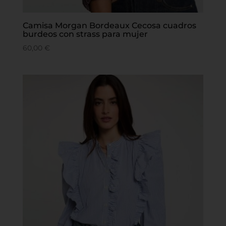
Camisa Morgan Bordeaux Cecosa cuadros
burdeos con strass para mujer
60,00
€