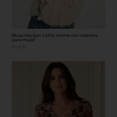
Blusa Morgan Cathy crema con volantes
para mujer
55,00
€