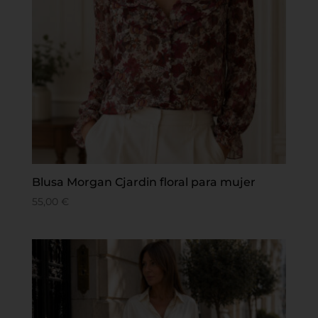
Blusa Morgan Cjardin floral para mujer
55,00
€