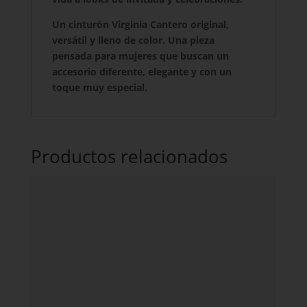
Un cinturón Virginia Cantero original,
versátil y lleno de color. Una pieza
pensada para mujeres que buscan un
accesorio diferente, elegante y con un
toque muy especial.
Productos relacionados