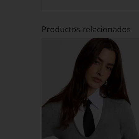
Productos relacionados