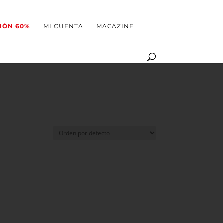
CIÓN 60%
MI CUENTA
MAGAZINE