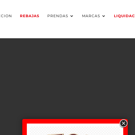
CCION
REBAJAS
PRENDAS
MARCAS
LIQUIDA