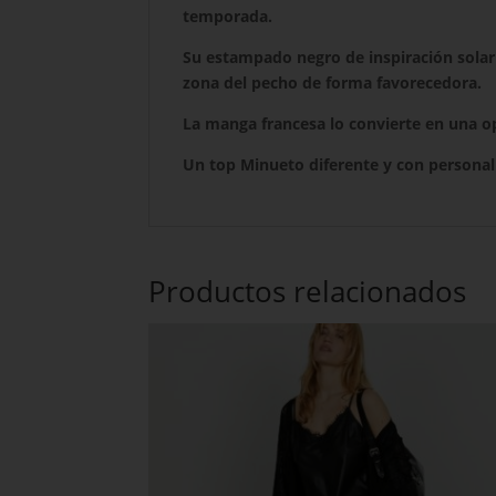
temporada.
Su estampado negro de inspiración solar a
zona del pecho de forma favorecedora.
La manga francesa lo convierte en una op
Un top Minueto diferente y con personali
Productos relacionados