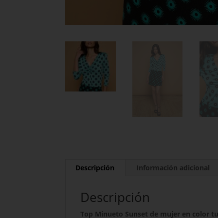
Descripción
Información adicional
Descripción
Top Minueto Sunset de mujer en color tu