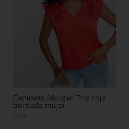
Camiseta Morgan Trip roja
bordada mujer
35,00
€