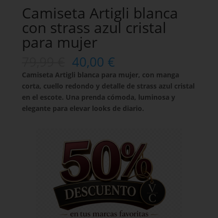
Camiseta Artigli blanca
con strass azul cristal
para mujer
79,99
€
40,00
€
Camiseta Artigli blanca para mujer, con manga
corta, cuello redondo y detalle de strass azul cristal
en el escote. Una prenda cómoda, luminosa y
elegante para elevar looks de diario.