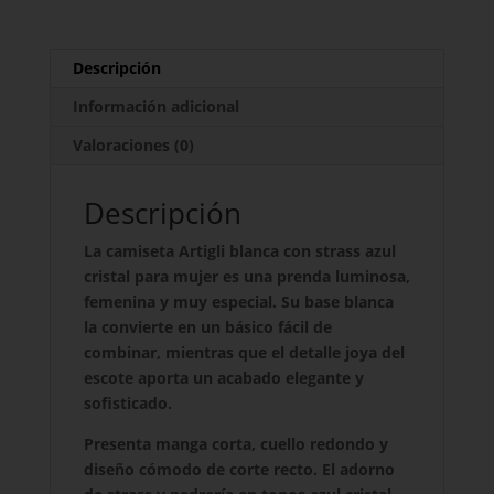
Descripción
Información adicional
Valoraciones (0)
Descripción
La camiseta Artigli blanca con strass azul
cristal para mujer es una prenda luminosa,
femenina y muy especial. Su base blanca
la convierte en un básico fácil de
combinar, mientras que el detalle joya del
escote aporta un acabado elegante y
sofisticado.
Presenta manga corta, cuello redondo y
diseño cómodo de corte recto. El adorno