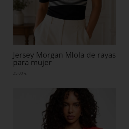
Jersey Morgan Mlola de rayas
para mujer
35,00
€