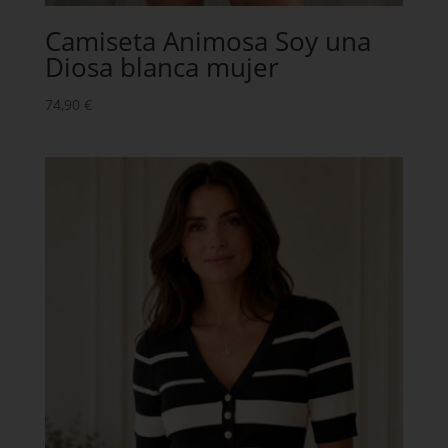
Camiseta Animosa Soy una
Diosa blanca mujer
74,90
€